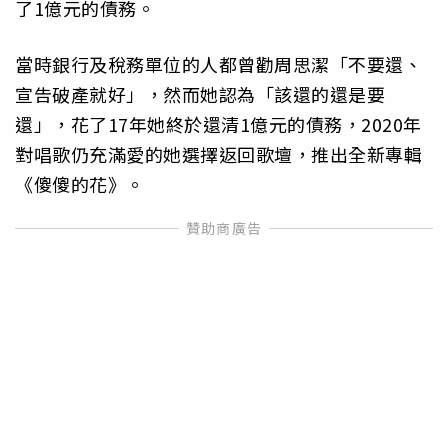
了1億元的債務。
當時銀行及稅務單位的人都曾勸周思潔「不要還、
宣告破產就好」，然而她認為「該還的還是要
還」，花了17年她終於還清1億元的債務，2020年
對唱歌仍充滿愛的她選擇返回歌壇，推出全新專輯
《傻傻的花》。