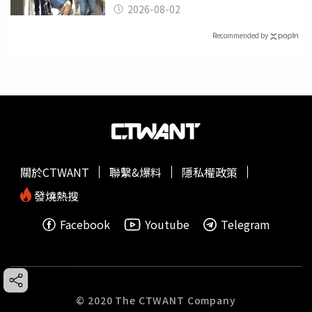
2026-08-02
Recommended by
關於CTWANT
聯繫&爆料
隱私權政策
發燒熱搜
Facebook
Youtube
Telegram
© 2020 The CTWANT Company