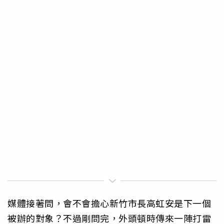
媒體接著問，會不會擔心新竹市長高虹安是下一個
被辦的對象？不過剛問完，外頭頓時傳來一陣打雷