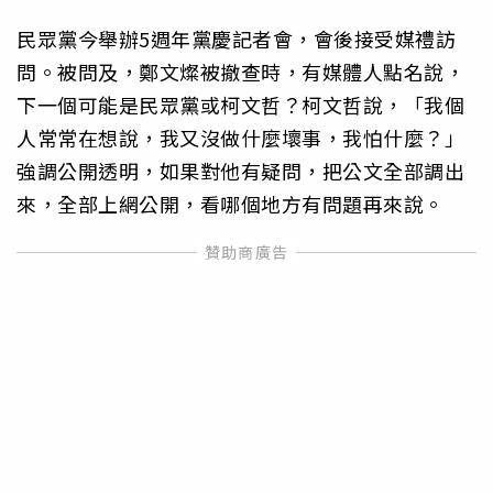
民眾黨今舉辦5週年黨慶記者會，會後接受媒禮訪
問。被問及，鄭文燦被撤查時，有媒體人點名說，
下一個可能是民眾黨或柯文哲？柯文哲說，「我個
人常常在想說，我又沒做什麼壞事，我怕什麼？」
強調公開透明，如果對他有疑問，把公文全部調出
來，全部上網公開，看哪個地方有問題再來說。