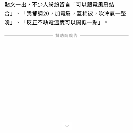
貼文一出，不少人紛紛留言「可以跟電風扇結
合」、「我都調20，加電扇，蓋棉被，吹冷氣一整
晚」、「反正不缺電溫度可以開低一點」。