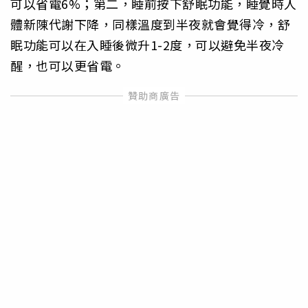
可以省電6%；第二，睡前按下舒眠功能，睡覺時人
體新陳代謝下降，同樣溫度到半夜就會覺得冷，舒
眠功能可以在入睡後微升1-2度，可以避免半夜冷
醒，也可以更省電。