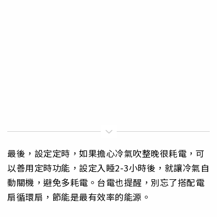
最後，設定定時，如果擔心冷氣吹整晚很耗電，可
以善用定時功能，設定入睡2-3小時後，就讓冷氣自
動關機，避免多耗電。台電也提醒，別忘了搭配電
扇循環扇，節能是最有效率的能源。