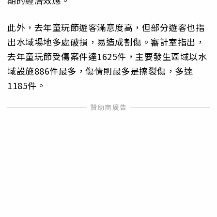
期的經濟效應。
此外，去年童玩節遊客滿意度高，但部分遊客也指
出水域場地多處破損，易造成割傷。審計室指出，
去年童玩節受傷案件達1625件，主要發生區域以水
域設施886件最多，傷情則最多是擦裂傷，多達
1185件。