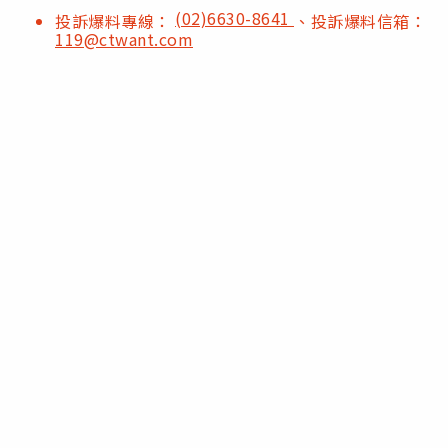
(02)6630-8641
投訴爆料專線：
、投訴爆料信箱：
119@ctwant.com