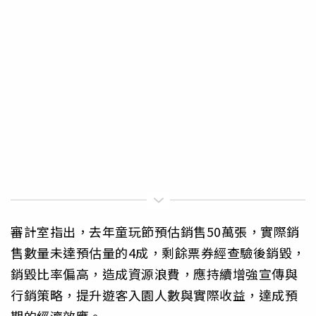
審計室指出，去年童玩節預估銷售50萬張，實際銷
售數量未達預估量的4成，剩餘票券經查驗後銷毀，
銷毀比率偏高，造成資源浪費，應持續增強宣傳與
行銷策略，提升遊客入園人數與實際收益，達成預