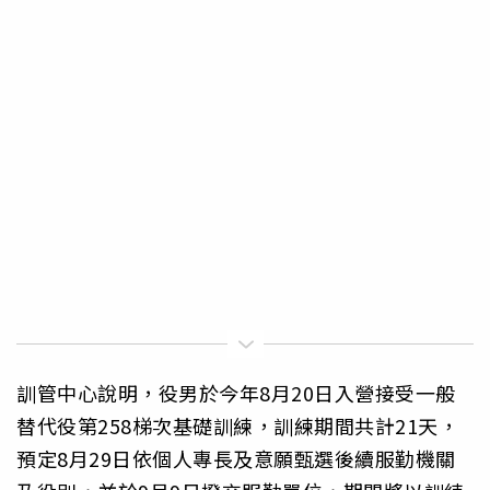
訓管中心說明，役男於今年8月20日入營接受一般
替代役第258梯次基礎訓練，訓練期間共計21天，
預定8月29日依個人專長及意願甄選後續服勤機關