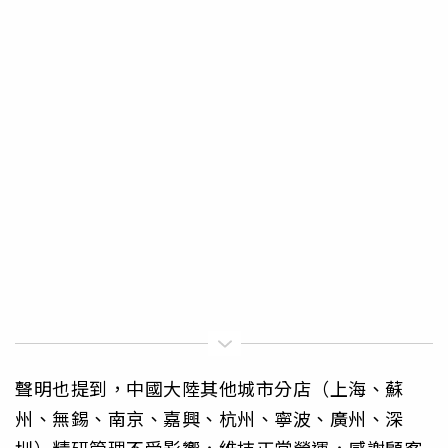
聲明也提到，中國大陸其他城市分店（上海、蘇
州、無錫、南京、嘉興、杭州、寧波、廣州、深