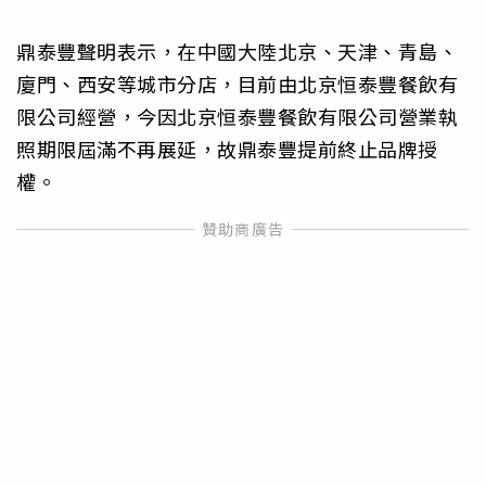
鼎泰豐聲明表示，在中國大陸北京、天津、青島、
廈門、西安等城市分店，目前由北京恒泰豐餐飲有
限公司經營，今因北京恒泰豐餐飲有限公司營業執
照期限屆滿不再展延，故鼎泰豐提前終止品牌授
權。