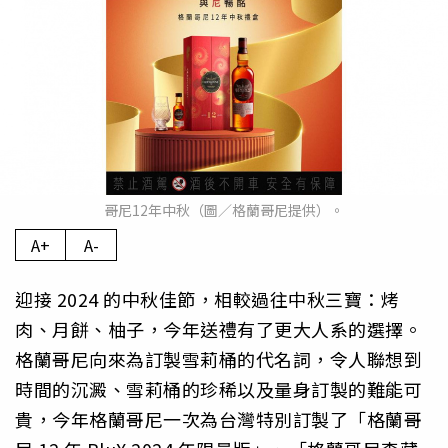
哥尼12年中秋（圖／格蘭哥尼提供）。
A+
A-
迎接 2024 的中秋佳節，相較過往中秋三寶：烤
肉、月餅、柚子，今年送禮有了更大人系的選擇。
格蘭哥尼向來為訂製雪莉桶的代名詞，令人聯想到
時間的沉澱、雪莉桶的珍稀以及量身訂製的難能可
貴，今年格蘭哥尼一次為台灣特別訂製了「格蘭哥