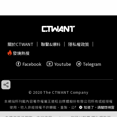
關於CTWANT
聯繫&爆料
隱私權政策
發燒熱搜
Facebook
Youtube
Telegram
© 2020 The CTWANT Company
本網站所刊載內容著作權屬王道旺台媒體股份有限公司所有或經授權
知道了，請關閉視窗
使用，他人非經授權不許轉載、重製、公開播送或公開傳輸。