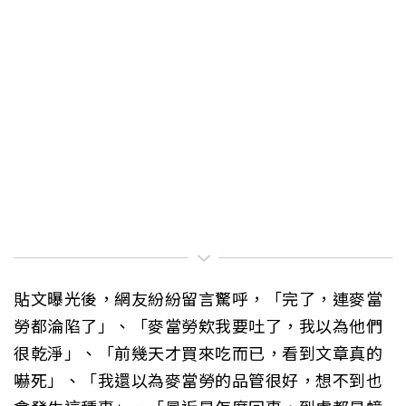
貼文曝光後，網友紛紛留言驚呼，「完了，連麥當
勞都淪陷了」、「麥當勞欸我要吐了，我以為他們
很乾淨」、「前幾天才買來吃而已，看到文章真的
嚇死」、「我還以為麥當勞的品管很好，想不到也