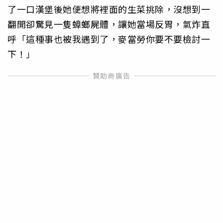
了一口漢堡後她便想將裡面的生菜挑除，沒想到一
翻開卻驚見一隻蟑螂屍體，讓她當場反胃，氣炸直
呼「這種事也被我遇到了，麥當勞你要不要檢討一
下！」