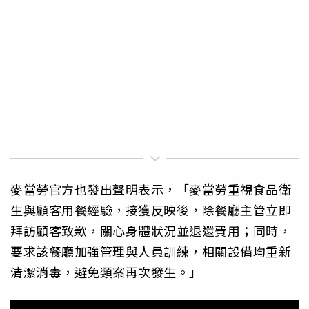
麥當勞官方也發出聲明表示，「麥當勞重視食品衛
生與顧客用餐經驗，接獲反映後，除餐廳主管立即
拜訪顧客致歉，關心身體狀況並退還費用；同時，
要求該餐廳加強管理與人員訓練，相關設備均重新
清潔消毒，避免類案再次發生。」