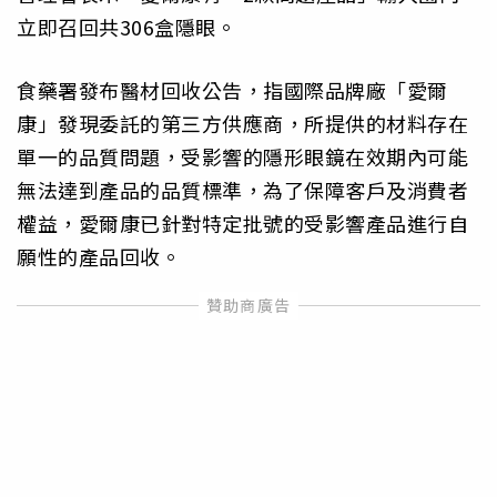
立即召回共306盒隱眼。
食藥署發布醫材回收公告，指國際品牌廠「愛爾
康」發現委託的第三方供應商，所提供的材料存在
單一的品質問題，受影響的隱形眼鏡在效期內可能
無法達到產品的品質標準，為了保障客戶及消費者
權益，愛爾康已針對特定批號的受影響產品進行自
願性的產品回收。