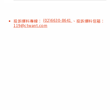
(02)6630-8641
投訴爆料專線：
、投訴爆料信箱：
119@ctwant.com