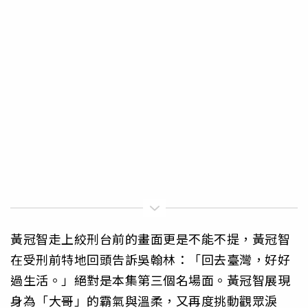
黃冠智走上絞刑台前的畫面更是不能不提，黃冠智
在受刑前特地回頭告訴吳翰林：「回去臺灣，好好
過生活。」絕對是本集第三個名場面。黃冠智展現
身為「大哥」的霸氣與溫柔，又再度挑動觀眾淚