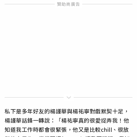
私下是多年好友的楊謹華與楊祐寧對戲默契十足，
楊謹華話鋒一轉說：「楊祐寧真的很愛捉弄我！他
知道我工作時都會很緊張，他又是比較chill、很放