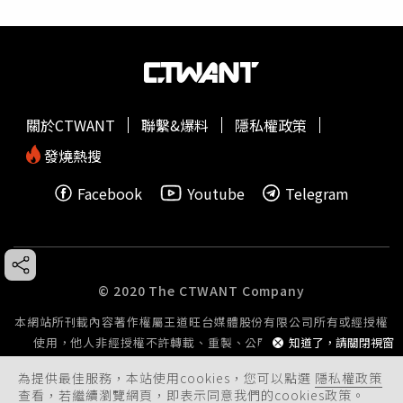
關於CTWANT
聯繫&爆料
隱私權政策
發燒熱搜
Facebook
Youtube
Telegram
© 2020 The CTWANT Company
本網站所刊載內容著作權屬王道旺台媒體股份有限公司所有或經授權
知道了，請關閉視窗
使用，他人非經授權不許轉載、重製、公開播送或公開傳輸。
為提供最佳服務，本站使用cookies，您可以點選
隱私權政策
查看，若繼續瀏覽網頁，即表示同意我們的cookies政策。