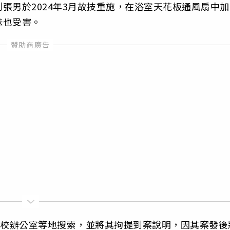
張男於2024年3月故技重施，在浴室天花板通風扇中加
妹也受害。
學校辦公室等地搜索，並將其拘提到案說明，因其案發後