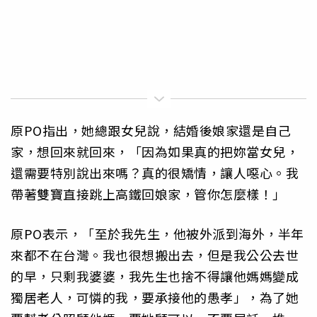
原PO指出，她總跟女兒說，結婚後娘家還是自己
家，想回來就回來，「因為如果真的把妳當女兒，
還需要特別說出來嗎？真的很矯情，讓人噁心。我
帶著雙寶直接跳上高鐵回娘家，管你怎麼樣！」
原PO表示，「至於我先生，他被外派到海外，半年
來都不在台灣。我也很想搬出去，但是我公公去世
的早，只剩我婆婆，我先生也捨不得讓他媽媽變成
獨居老人，可憐的我，要承接他的愚孝」，為了她