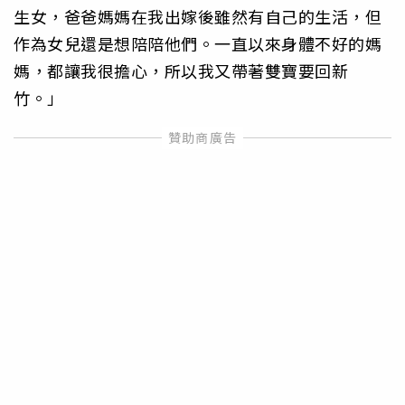
生女，爸爸媽媽在我出嫁後雖然有自己的生活，但
作為女兒還是想陪陪他們。一直以來身體不好的媽
媽，都讓我很擔心，所以我又帶著雙寶要回新
竹。」