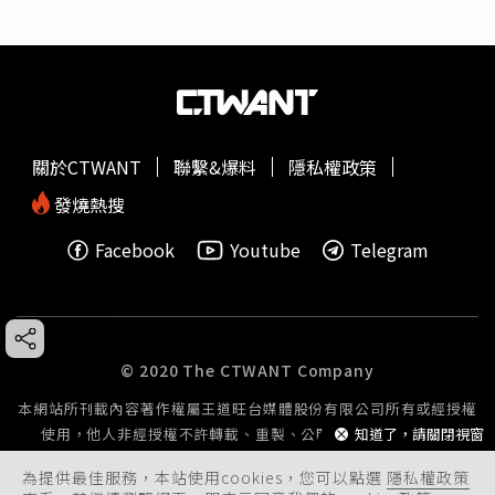
關於CTWANT
聯繫&爆料
隱私權政策
發燒熱搜
Facebook
Youtube
Telegram
© 2020 The CTWANT Company
本網站所刊載內容著作權屬王道旺台媒體股份有限公司所有或經授權
使用，他人非經授權不許轉載、重製、公開播送或公開傳輸。
知道了，請關閉視窗
為提供最佳服務，本站使用cookies，您可以點選
隱私權政策