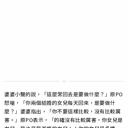
婆婆小聲的說，「這麼常回去是要做什麼？」原PO
怒嗆，「你兩個結婚的女兒每天回來，是要做什
麼？」婆婆指出，「你不要這樣比較，沒有比較厲
害。」原PO表示，「的確沒有比較厲害，你女兒是