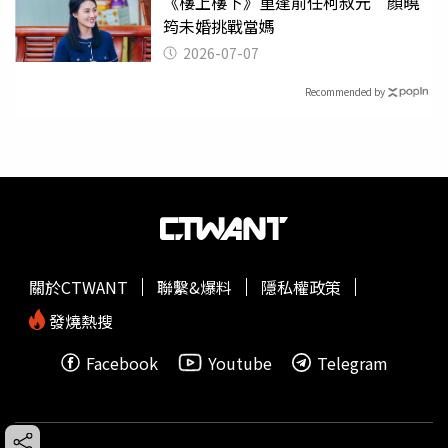
《樓上樓下》重逢前任柯叔元 顏曉
筠未婚挑戰當媽
2026-07-07
Recommended by
關於CTWANT
聯繫&爆料
隱私權政策
發燒熱搜
Facebook
Youtube
Telegram