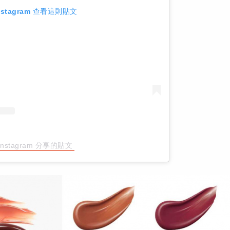
nstagram 查看這則貼文
Instagram 分享的貼文