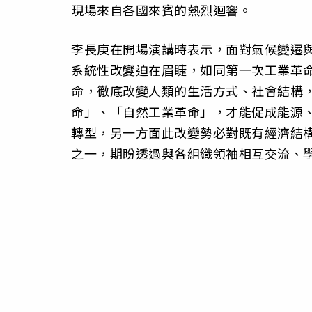
現場來自各國來賓的熱烈迴響。
李長庚在開場演講時表示，面對氣候變遷
系統性改變迫在眉睫，如同第一次工業革
命，徹底改變人類的生活方式、社會結構
命」、「自然工業革命」，才能促成能源
轉型，另一方面此改變勢必對既有經濟結
之一，期盼透過與各組織領袖相互交流、