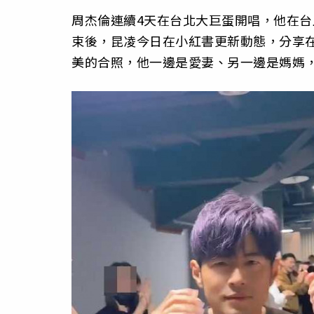
周杰倫連續4天在台北大巨蛋開唱，他在台
束後，昆凌今日在小紅書更新動態，分享
美的合照，他一邊是愛妻、另一邊是媽媽