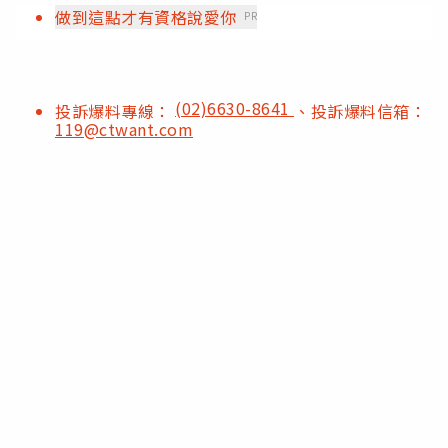
做到這點才有資格說愛你
PR
(02)6630-8641
投訴爆料專線：
、投訴爆料信箱：
119@ctwant.com