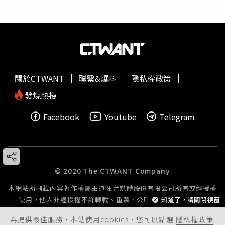
關於CTWANT
聯繫&爆料
隱私權政策
發燒熱搜
Facebook
Youtube
Telegram
© 2020 The CTWANT Company
本網站所刊載內容著作權屬王道旺台媒體股份有限公司所有或經授權
使用，他人非經授權不許轉載、重製、公開播送或公開傳輸。
知道了，請關閉視窗
為提供最佳服務，本站使用cookies，您可以點選
隱私權政策