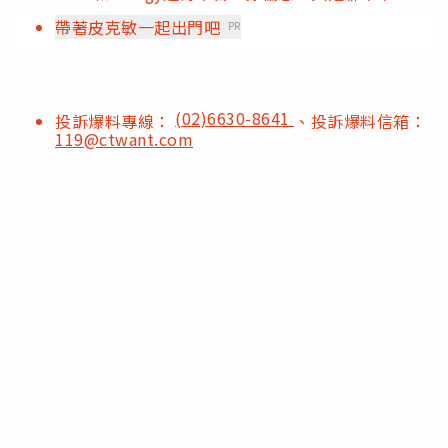
帶著皮克敏一起出門吧
PR
(02)6630-8641
投訴爆料專線：
、投訴爆料信箱：
119@ctwant.com