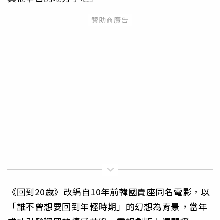
《回到20歲》改編自10年前韓國賣座同名電影，以
「誰不曾想要回到年輕時期」的幻想為背景，當年