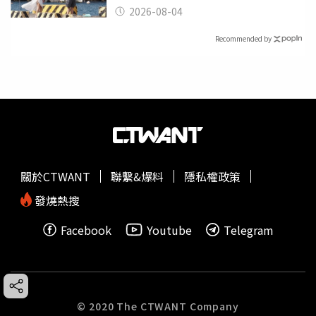
2026-08-04
Recommended by
關於CTWANT
聯繫&爆料
隱私權政策
發燒熱搜
Facebook
Youtube
Telegram
© 2020 The CTWANT Company