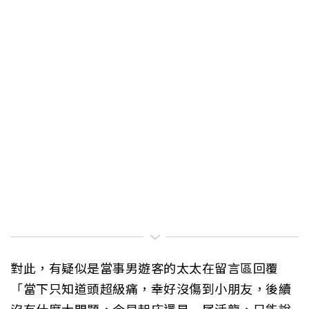
對此，有疑似是當事男遊客的太太在留言區回覆
「當下只知道頭超級痛，幸好沒傷到小朋友，後續