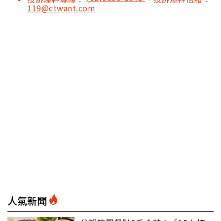
119@ctwant.com
人氣新聞