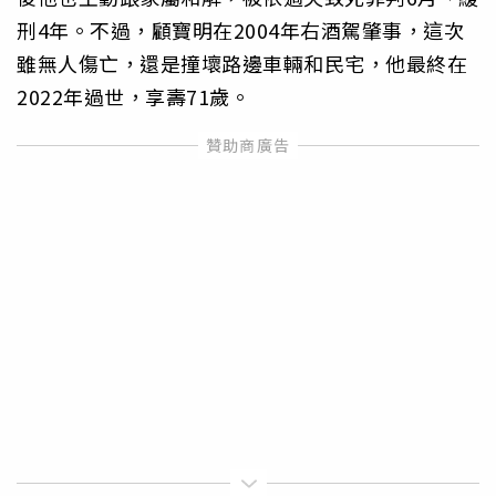
刑4年。不過，顧寶明在2004年右酒駕肇事，這次
雖無人傷亡，還是撞壞路邊車輛和民宅，他最終在
2022年過世，享壽71歲。