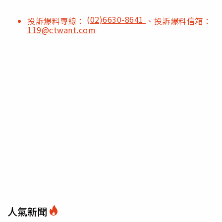
(02)6630-8641
投訴爆料專線：
、投訴爆料信箱：
119@ctwant.com
人氣新聞