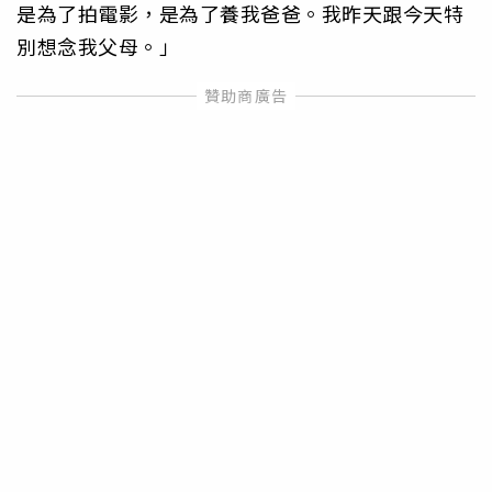
是為了拍電影，是為了養我爸爸。我昨天跟今天特
別想念我父母。」