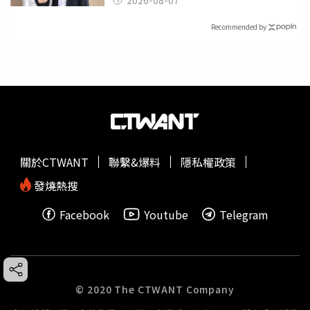
2026-08-07
Recommended by
關於CTWANT
聯繫&爆料
隱私權政策
發燒熱搜
Facebook
Youtube
Telegram
© 2020 The CTWANT Company