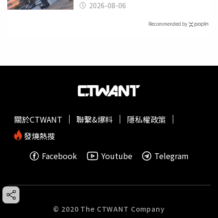
2026-08-06
Recommended by
關於CTWANT
聯繫&爆料
隱私權政策
發燒熱搜
Facebook
Youtube
Telegram
© 2020 The CTWANT Company