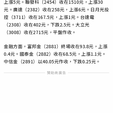
上漲5元。聯發科（2454）收在1510元，上漲30
元。廣達（2382）收在258元，上漲6元。日月光投
控（3711）收在167.5元，上漲1元。台達電
（2308）收在402元，下跌2.5元。大立光
（3008）收在2715元，平盤作收。
金融方面，富邦金（2881）終場收在93.8元，上漲
0.4元。國泰金（2882）收在68.5元，上漲1.1元。
中信金（2891）以40.05元作收，下跌0.25元。