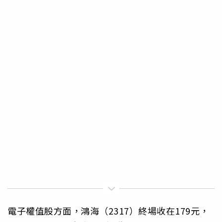
電子權值股方面，鴻海（2317）終場收在179元，