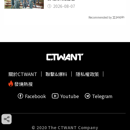
2026-08-07
Recommended by
關於CTWANT
聯繫&爆料
隱私權政策
發燒熱搜
Facebook
Youtube
Telegram
© 2020 The CTWANT Company