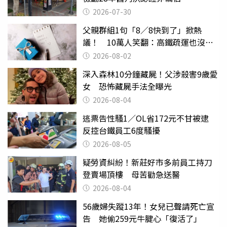
2026-07-30
父親群組1句「8／8快到了」掀熱
議！ 10萬人笑翻：高鐵疏運也沒列
父親節
2026-08-02
深入森林10分鐘藏屍！父涉殺害9歲愛
女 恐怖藏屍手法全曝光
2026-08-04
逃票告性騷1／OL省172元不甘被逮
反控台鐵員工6度騷擾
2026-08-05
疑勞資糾紛！新莊好市多前員工持刀
登賣場頂樓 母苦勸急送醫
2026-08-04
56歲婦失蹤13年！女兒已聲請死亡宣
告 她偷259元牛腱心「復活了」