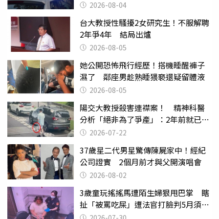
2026-08-04
台大教授性騷擾2女研究生！不服解聘
2年爭4年 結局出爐
2026-08-05
她公開恐怖飛行經歷！搭機睡醒褲子
濕了 鄰座男趁熟睡猥褻還疑留體液
2026-08-05
陽交大教授殺害連襟案！ 精神科醫
分析「絕非為了爭產」：2年前就已言
行詭異
2026-07-22
37歲星二代男星驚傳陳屍家中！經紀
公司證實 2個月前才與父開演唱會
2026-08-02
3歲童玩搖搖馬遭陌生婦狠甩巴掌 瞎
扯「被罵吃屎」遭法官打臉判5月須入
監
2026-07-30