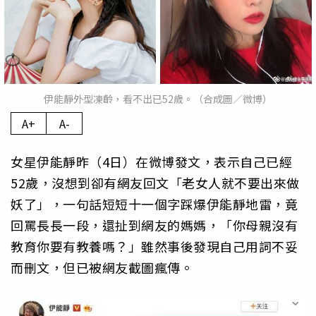
伊能靜外型凍齡，看不出已52歲。（合成圖／微博）
A+
A-
女星伊能靜昨（4日）在微博發文，表示自己已經
52歲，沒想到卻有網友回文「老女人就不要出來做
妖了」，一句話短短十一個字踩爆伊能靜地雷，竟
回罵長長一段，還扯到網友的媽媽，「你母親沒有
教育你要有教養嗎？」雖然事後發現自己用詞不妥
而刪文，但已被網友截圖瘋傳。