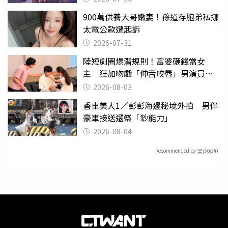
900萬供養大哥嫩妻！孫道存胞弟私挪
太電公款遭起訴
2026-07-31
陸短劇圈爆潛規則！富婆砸錢當女
主 狂加吻戲「伸舌咬唇」男演員崩
潰
2026-08-03
香車美人1／彭彭海邊秘境外拍 男伴
豪車接送還祭「鈔能力」
2026-08-04
Recommended by