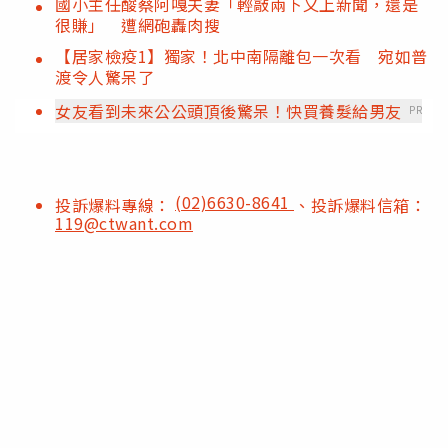
國小主任酸蔡阿嘎夫妻「輕敲兩下又上新聞，還是
很賺」 遭網砲轟肉搜
【居家檢疫1】獨家！北中南隔離包一次看 宛如普
渡令人驚呆了
女友看到未來公公頭頂後驚呆！快買養髮給男友
PR
(02)6630-8641
投訴爆料專線：
、投訴爆料信箱：
119@ctwant.com