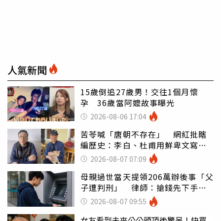
人氣新聞
15歲倒追27歲男！交往1個月懷
孕 36歲當阿嬤故事曝光
2026-08-06 17:04
苦苓喊「唐朝不存在」 網紅批瞎
編歷史：李白、杜甫用鮮卑文寫
詩？
2026-08-07 07:09
母親過世當天提領206萬辦後事「父
子遭判刑」 律師：搶錢先下手是
罪
2026-08-07 09:55
女友看到未來公公頭頂後驚呆！快買