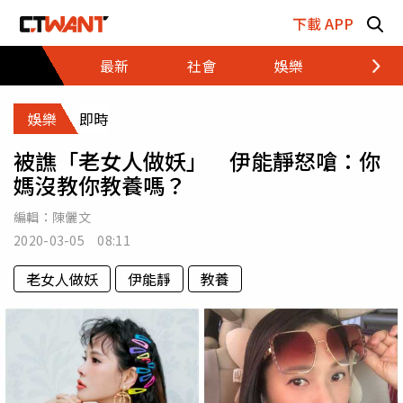
跳至主要內容區塊
下載 APP
最新
社會
娛樂
財經
娛樂
即時
被譙「老女人做妖」 伊能靜怒嗆：你
媽沒教你教養嗎？
編輯：
陳儷文
2020-03-05 08:11
老女人做妖
伊能靜
教養