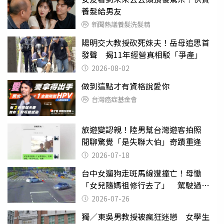
養髮給男友
新聞熱議養髮洗髮精
陽明交大教授砍死妹夫！岳母追思首
發聲 揭11年經營真相駁「爭產」
2026-08-02
做到這點才有資格說愛你
台灣癌症基金會
旅遊變認親！陸男幫台灣遊客拍照
閒聊驚覺「是失聯大伯」奇蹟重逢
2026-07-18
台中女遛狗走斑馬線遭撞亡！母慟
「女兒隨媽祖修行去了」 駕駛過失
致死判9月
2026-07-26
獨／東吳男教授被瘋狂迷戀 女學生