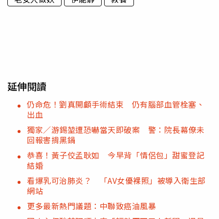
延伸閱讀
仍命危！劉真開顱手術結束 仍有腦部血管栓塞、
出血
獨家／游錫堃遭恐嚇當天即破案 警：院長幕僚未
回報害揹黑鍋
恭喜！黃子佼孟耿如 今早背「情侶包」甜蜜登記
結婚
看爆乳可治肺炎？ 「AV女優裸照」被導入衛生部
網站
更多最新熱門議題：中聯致癌油風暴