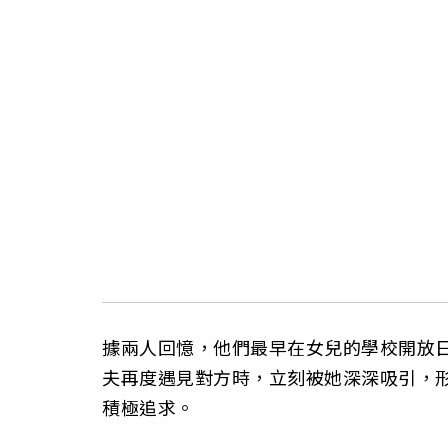
據兩人回憶，他們最早在女兒的學校開放
夫再度遇見對方時，立刻被她深深吸引，
積極追求。