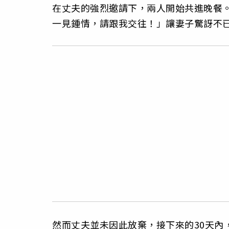
在丈夫的強烈邀請下，兩人開始共進晚餐
一見鍾情，請跟我交往！」讓妻子驚訝不
然而丈夫並未因此放棄，接下來的30天內