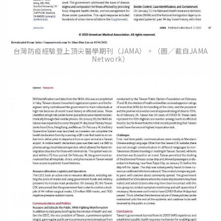
台灣防疫經驗登上頂尖醫學期刊（JAMA）。（圖／截自JAMA
Network）