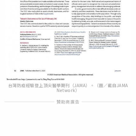
台灣防疫經驗登上頂尖醫學期刊（JAMA）。（圖／截自JAMA
Network）