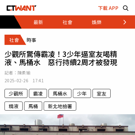
跳至主要內容區塊
下載 APP
最新
社會
娛樂
財經
社會
時事
少觀所驚傳霸凌！3少年逼室友喝精
液、馬桶水 惡行持續2周才被發現
記者：
陳柔瑜
2025-02-26 17:41
少觀所
霸凌
馬桶水
少年
室友
精液
馬桶
新北地檢署