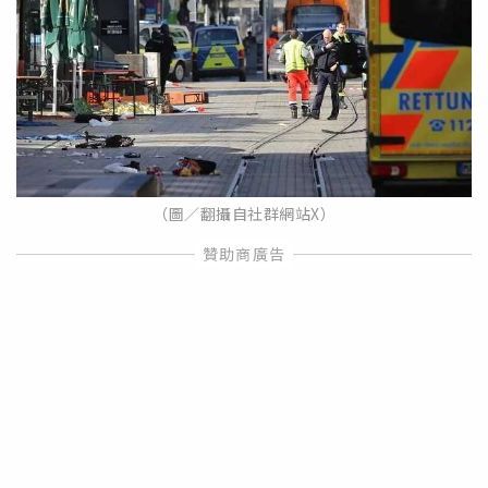
（圖／翻攝自社群網站X）