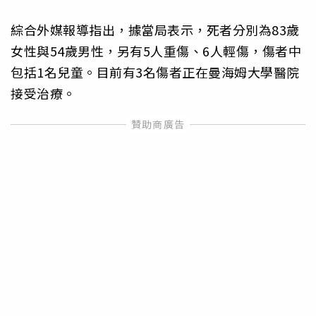
綜合外媒報導指出，據當局表示，死者分別為83歲
女性與54歲男性，另有5人重傷、6人輕傷，傷者中
包括1名兒童。目前有3名傷者正在曼海姆大學醫院
接受治療。