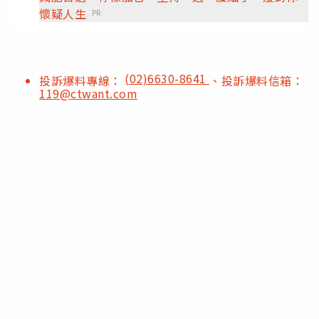
懷疑人生
PR
(02)6630-8641
投訴爆料專線：
、投訴爆料信箱：
119@ctwant.com