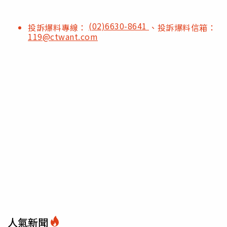
(02)6630-8641
投訴爆料專線：
、投訴爆料信箱：
119@ctwant.com
人氣新聞