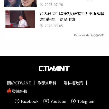
2026-07-26
台大教授性騷擾2女研究生！不服解聘
2年爭4年 結局出爐
2026-08-05
Recommended by
關於CTWANT
聯繫&爆料
隱私權政策
發燒熱搜
Facebook
Youtube
Telegram