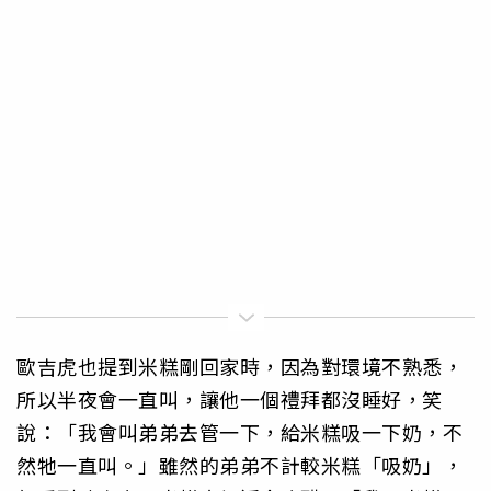
歐吉虎也提到米糕剛回家時，因為對環境不熟悉，
所以半夜會一直叫，讓他一個禮拜都沒睡好，笑
說：「我會叫弟弟去管一下，給米糕吸一下奶，不
然牠一直叫。」雖然的弟弟不計較米糕「吸奶」，