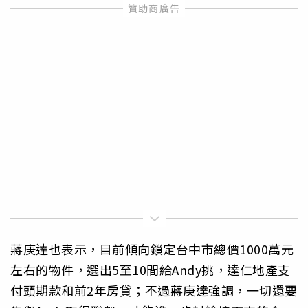
蔣庚達也表示，目前傾向鎖定台中市總價1000萬元
左右的物件，選出5至10間給Andy挑，達仁地產支
付頭期款和前2年房貸；不過蔣庚達強調，一切還要