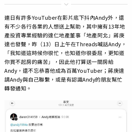
連日有許多YouTuber在影片底下抖內Andy外，還
有不少各行各業的人想送上幫助，其中擁有13年地
產投資專業經驗的達仁地產董事「地產阿北」蔣庚
達也發聲，昨（13）日上午在Threads喊話Andy，
「我知道這時候你很忙，也知道你很委屈，更知道
你買不起房的痛苦」，因此他打算送一間房給
Andy，還不忘恭喜他成為百萬YouTuber；蔣庚達
請Andy與自己聯繫，或是有認識Andy的朋友幫忙
轉發通知。