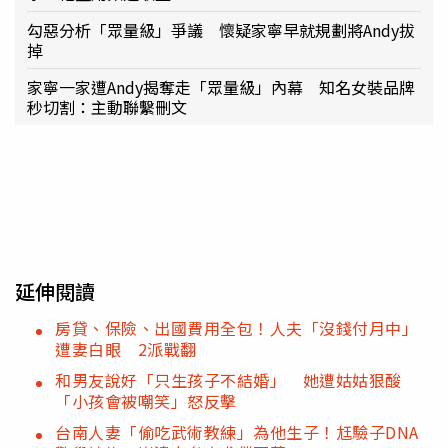
勾惡分析「眾量級」爭議 懷疑家寧早就規劃將Andy拔
掉
家寧一家遭Andy揭奪走「眾量級」內幕 知名女裝品牌
秒切割：主動聯繫刪文
延伸閱讀
房貸、保險、出國費用全包！人夫「沒錢付月中」
遭妻白眼 2派戰翻
和男友說好「只生孩子不結婚」 她遭姑姑狠酸
「小孩會被嘲笑」怒反擊
台南人妻「偷吃武術教練」為他生子！尪驗子DNA