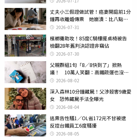
2026-07-17
丈夫小三假證做試管！癌妻開庭前1分
鐘再收離婚傳票 她崩潰：比八點檔
還扯
2026-07-31
檳榔攤助攻！85度C騎樓擺桌椅被告
檢翻28年舊判決認證非竊佔
2026-07-30
父親群組1句「8／8快到了」掀熱
議！ 10萬人笑翻：高鐵疏運也沒列
父親節
2026-08-02
深入森林10分鐘藏屍！父涉殺害9歲愛
女 恐怖藏屍手法全曝光
2026-08-04
逃票告性騷1／OL省172元不甘被逮
反控台鐵員工6度騷擾
2026-08-05