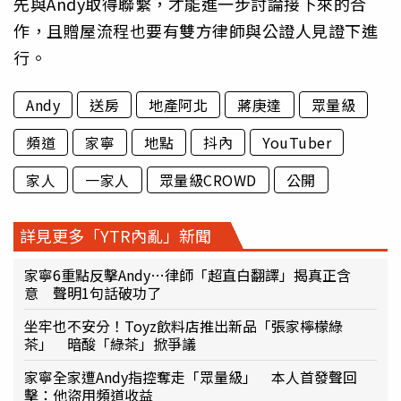
先與Andy取得聯繫，才能進一步討論接下來的合
作，且贈屋流程也要有雙方律師與公證人見證下進
行。
Andy
送房
地產阿北
蔣庚達
眾量級
頻道
家寧
地點
抖內
YouTuber
家人
一家人
眾量級CROWD
公開
詳見更多「YTR內亂」新聞
家寧6重點反擊Andy…律師「超直白翻譯」揭真正含
意 聲明1句話破功了
坐牢也不安分！Toyz飲料店推出新品「張家檸檬綠
茶」 暗酸「綠茶」掀爭議
家寧全家遭Andy指控奪走「眾量級」 本人首發聲回
擊：他盜用頻道收益