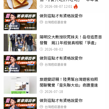
瘦嚇壞女兒
2026-08-07 12:01
做到這點才有資格說愛你
台灣癌症基金會
陽明交大教授砍死妹夫！岳母追思首
發聲 揭11年經營真相駁「爭產」
2026-08-02
做到這點才有資格說愛你
台灣癌症基金會
旅遊變認親！陸男幫台灣遊客拍照
閒聊驚覺「是失聯大伯」奇蹟重逢
2026-07-18
做到這點才有資格說愛你
台灣癌症基金會