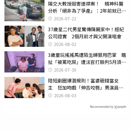
陽交大教授殺害連襟案！ 精神科醫
分析「絕非為了爭產」：2年前就已言
行詭異
2026-07-22
37歲星二代男星驚傳陳屍家中！經紀
公司證實 2個月前才與父開演唱會
2026-08-02
3歲童玩搖搖馬遭陌生婦狠甩巴掌 瞎
扯「被罵吃屎」遭法官打臉判5月須入
監
2026-07-30
陸短劇圈爆潛規則！富婆砸錢當女
主 狂加吻戲「伸舌咬唇」男演員崩
潰
2026-08-03
Recommended by