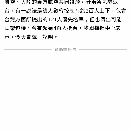
航空、大陸的東方航空共同執飛，分兩架包機返
台，有一說法是總人數會控制在約2百人上下，包含
台灣方面所提出的121人優先名單；但也傳出可能
兩架包機，會有超過4百人抵台，我國指揮中心表
示，今天會統一說明。