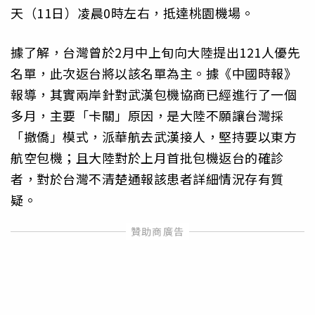
天（11日）凌晨0時左右，抵達桃園機場。
據了解，台灣曾於2月中上旬向大陸提出121人優先
名單，此次返台將以該名單為主。據《中國時報》
報導，其實兩岸針對武漢包機協商已經進行了一個
多月，主要「卡關」原因，是大陸不願讓台灣採
「撤僑」模式，派華航去武漢接人，堅持要以東方
航空包機；且大陸對於上月首批包機返台的確診
者，對於台灣不清楚通報該患者詳細情況存有質
疑。