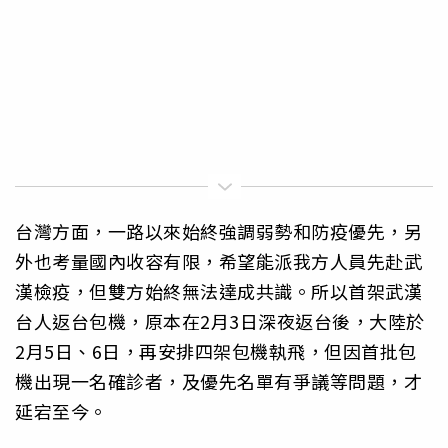
台灣方面，一路以來始終強調弱勢和防疫優先，另
外也考量國內收容有限，希望能派我方人員先赴武
漢檢疫，但雙方始終無法達成共識。所以首架武漢
台人返台包機，原本在2月3日深夜返台後，大陸於
2月5日、6日，再安排四架包機執飛，但因首批包
機出現一名確診者，及優先名單有爭議等問題，才
延宕至今。