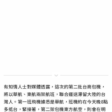
有知情人士對媒體透露，這次的第二批台商包機，
將以華航、東航兩架航班，聯合運送滯留大陸的台
灣人。第一班飛機據悉是華航，班機約在今天晚8點
多抵台，緊接著，第二架包機東方航空，則會在明