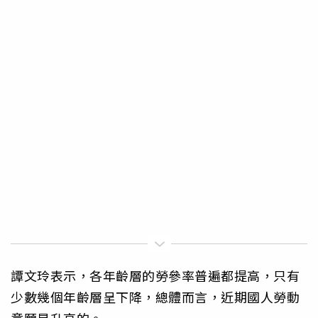
譚文玲表示，各年齡層的勞參率普遍都提高，只有
少數幾個年齡層呈下降，總體而言，近期國人勞動