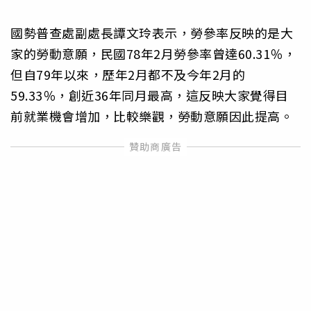
國勢普查處副處長譚文玲表示，勞參率反映的是大
家的勞動意願，民國78年2月勞參率曾達60.31％，
但自79年以來，歷年2月都不及今年2月的
59.33％，創近36年同月最高，這反映大家覺得目
前就業機會增加，比較樂觀，勞動意願因此提高。