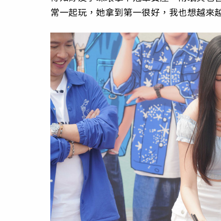
常一起玩，她拿到第一很好，我也想越來