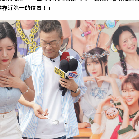
越靠近第一的位置！」