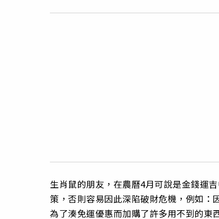
生肖鼠的朋友，在農曆4月可說是金錢運
策，否則容易因此深陷破財危機，例如：
為了湊免運優惠而加購了許多用不到的東