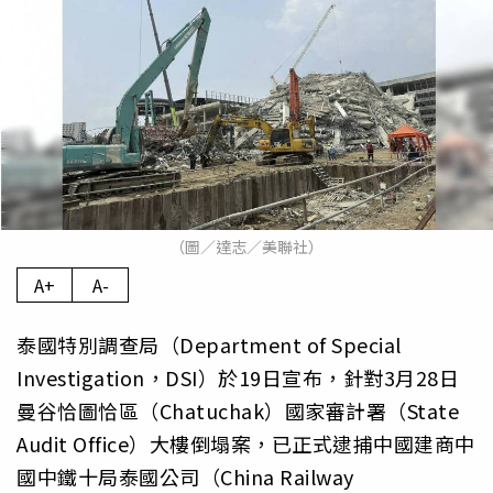
（圖／達志／美聯社）
A+
A-
泰國特別調查局（Department of Special
Investigation，DSI）於19日宣布，針對3月28日
曼谷恰圖恰區（Chatuchak）國家審計署（State
Audit Office）大樓倒塌案，已正式逮捕中國建商中
國中鐵十局泰國公司（China Railway