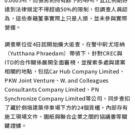
達到法律規定不得超過50%的限制，但調查人員認
為，這些泰籍董事實際上只是人頭，並未參與實際
營運。
調查單位從4日起開始擴大追查，在警中尉尤塔納
（Yutthana Phraedam）帶領下，針對CREC與
ITD的合作關係展開全面審視，並搜索多處與建案
相關的地點，包括Car Hub Company Limited、
PKW Joint Venture、W. and Colleagues
Consultants Company Limited、PN
Synchronize Company Limited等公司，同步查扣
了藏於倒塌建築停車場下方的24個貨櫃，內部存有
施工現場文件、圖紙與聯合企業之間的協議書等關
鍵證據。