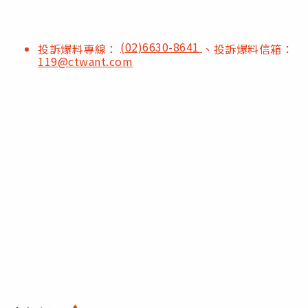
(02)6630-8641
投訴爆料專線：
、投訴爆料信箱：
119@ctwant.com