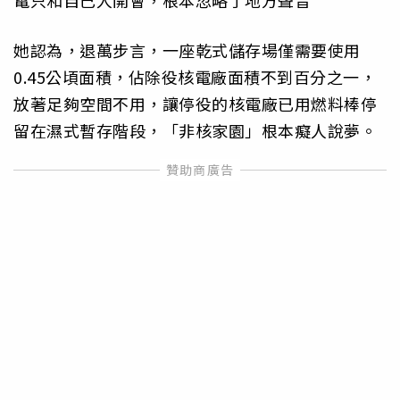
她認為，退萬步言，一座乾式儲存場僅需要使用
0.45公頃面積，佔除役核電廠面積不到百分之一，
放著足夠空間不用，讓停役的核電廠已用燃料棒停
留在濕式暫存階段，「非核家園」根本癡人說夢。