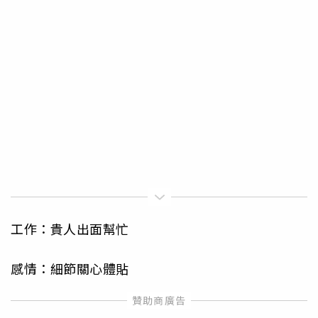
工作：貴人出面幫忙
感情：細節關心體貼