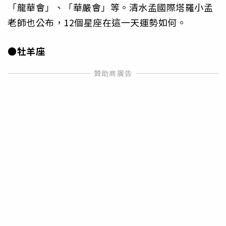
「龍華會」、「華嚴會」等。清水孟國際塔羅小孟
老師也公布，12個星座在這一天運勢如何。
●牡羊座