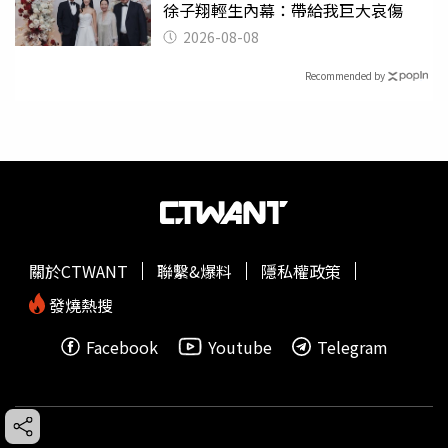
徐子翔輕生內幕：帶給我巨大哀傷
2026-08-08
Recommended by
關於CTWANT
聯繫&爆料
隱私權政策
發燒熱搜
Facebook
Youtube
Telegram