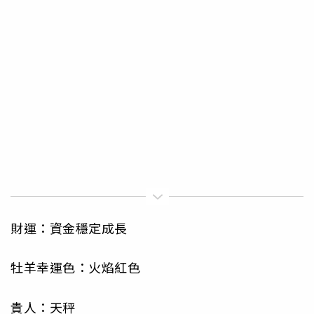
財運：資金穩定成長
牡羊幸運色：火焰紅色
貴人：天秤