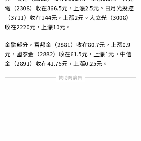
電（2308）收在366.5元，上漲2.5元。日月光投控
（3711）收在144元，上漲2元。大立光（3008）
收在2220元，上漲10元。
金融部分，富邦金（2881）收在80.7元，上漲0.9
元，國泰金（2882）收在61.5元，上漲1元，中信
金（2891）收在41.75元，上漲0.25元。