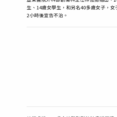
生、14歲女學生，和另名40多歲女子，
2小時後宣告不治。