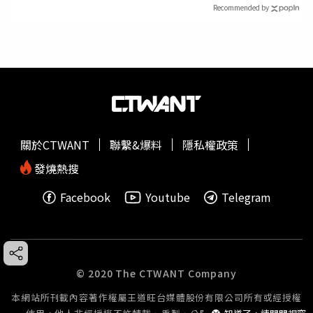
Recommended by
關於CTWANT
聯繫&爆料
隱私權政策
發燒熱搜
Facebook
Youtube
Telegram
© 2020 The CTWANT Company
本網站所刊載內容著作權屬王道旺台媒體股份有限公司所有或經授權