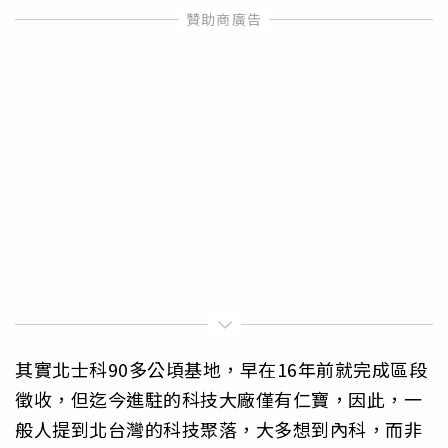
其實北士科90多公頃基地，早在16年前就完成區段
徵收，但迄今進駐的科技大廠僅有仁寶，因此，一
般人提到北台灣的科技聚落，大多想到內科，而非