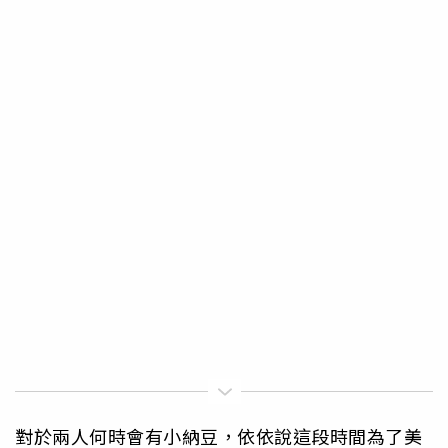
對於兩人何時會有小納豆，依依說這段時間為了美