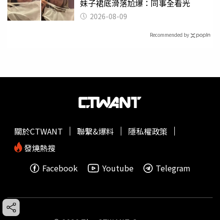
妹子裙底滑落尬爆：同事全看光
2026-08-09
Recommended by
關於CTWANT
聯繫&爆料
隱私權政策
發燒熱搜
Facebook
Youtube
Telegram