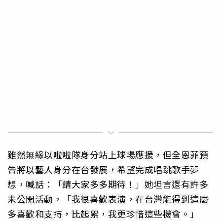
雖然無緣以啦啦隊身分站上球場應援，但全恩菲預
告將以藝人身分在台發展，希望完成唱跳歌手夢
想，喊話：「請大家多多期待！」她坦言還有許多
未公開活動，「我很喜歡表演，在台灣能得到這麼
多喜歡和支持，比起累，我更珍惜這些機會。」