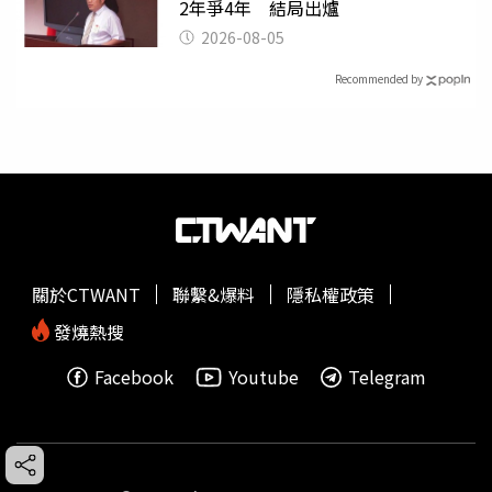
2年爭4年 結局出爐
2026-08-05
Recommended by
關於CTWANT
聯繫&爆料
隱私權政策
發燒熱搜
Facebook
Youtube
Telegram