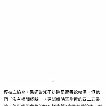
經抽血檢查，醫師告知不排除是遭毒蛇咬傷，但他
們「沒有相關經驗」，建議轉院至附近的四二五醫