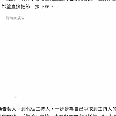
」希望直接把節目接下來。
通告藝人，到代理主持人，一步步為自己爭取到主持人