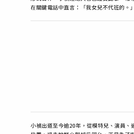
在關鍵電話中直言：「我女兒不代班的。
小禎出道至今逾20年，從模特兒、演員、