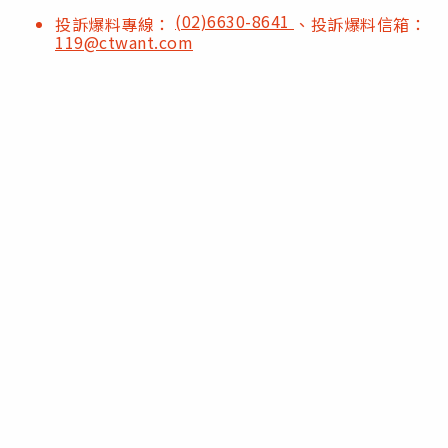
(02)6630-8641
投訴爆料專線：
、投訴爆料信箱：
119@ctwant.com